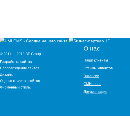
О нас
© 2011 — 2013 BF-Group
Наши клиенты
Разработка сайтов.
Сопровождение сайтов.
Отзывы клиентов
Дизайн.
Вакансии
Оценка качества сайтов.
СМИ о нас
Фирменный стиль.
Документация