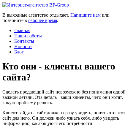
В выходные агентство отдыхает.
Напишите нам
или
позвоните в
рабочее время
.
Главная
Наши работы
Контакты
Новости
Блог
Кто они - клиенты вашего
сайта?
Сделать продающий сайт невозможно без понимания одной
важной детали. Эта деталь - ваши клиенты, чего они хотят,
какую проблему решить.
Клиент зайдя на сайт должен сразу увидеть, понять что этот
сайт для него. Он должен либо узнать себя, либо увидеть
информацию, касающуюся его потребности.