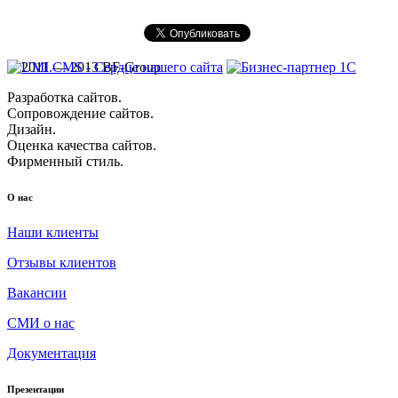
© 2011 — 2013 BF-Group
Разработка сайтов.
Сопровождение сайтов.
Дизайн.
Оценка качества сайтов.
Фирменный стиль.
О нас
Наши клиенты
Отзывы клиентов
Вакансии
СМИ о нас
Документация
Презентации