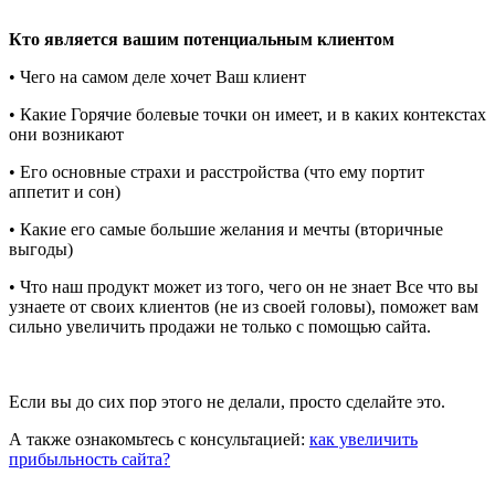
Кто является вашим потенциальным клиентом
• Чего на самом деле хочет Ваш клиент
• Какие Горячие болевые точки он имеет, и в каких контекстах
они возникают
• Его основные страхи и расстройства (что ему портит
аппетит и сон)
• Какие его самые большие желания и мечты (вторичные
выгоды)
• Что наш продукт может из того, чего он не знает Все что вы
узнаете от своих клиентов (не из своей головы), поможет вам
сильно увеличить продажи не только с помощью сайта.
Если вы до сих пор этого не делали, просто сделайте это.
А также ознакомьтесь с консультацией:
как увеличить
прибыльность сайта?